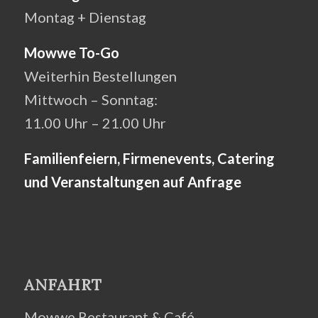
Montag + Dienstag
Mowwe To-Go
Weiterhin Bestellungen
Mittwoch – Sonntag:
11.00 Uhr – 21.00 Uhr
Familienfeiern, Firmenevents, Catering
und Veranstaltungen auf Anfrage
ANFAHRT
Mowwe Restaurant & Café