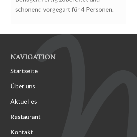
schonend vorgegart für 4 Personen.
NAVIGATION
Startseite
Über uns
Aktuelles
Restaurant
Kontakt