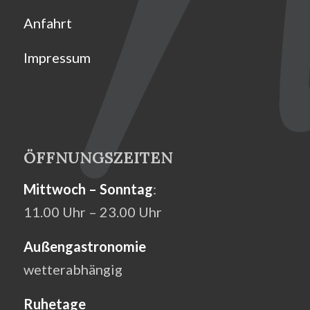
Anfahrt
Impressum
ÖFFNUNGSZEITEN
Mittwoch – Sonntag
:
11.00 Uhr – 23.00 Uhr
Außengastronomie
wetterabhängig
Ruhetage