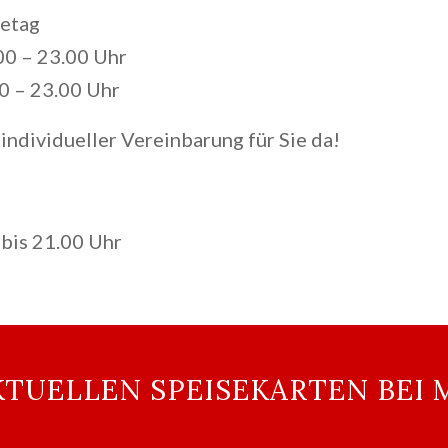
tag
23.00 Uhr
23.00 Uhr
 individueller Vereinbarung für Sie da!
bis 21.00 Uhr
KTUELLEN SPEISEKARTEN BE