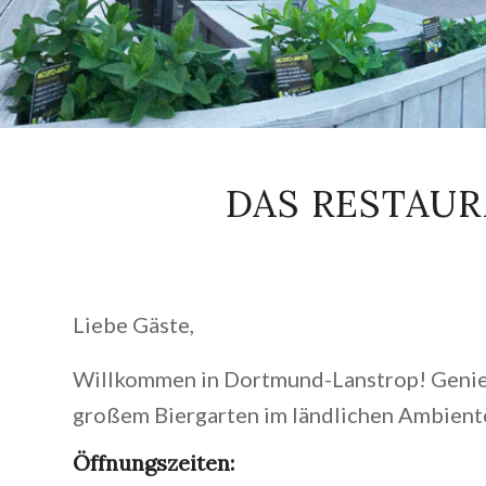
DAS RESTAU
Liebe Gäste,
Willkommen in Dortmund-Lanstrop! Genieße
großem Biergarten im ländlichen Ambiente.
Öffnungszeiten: