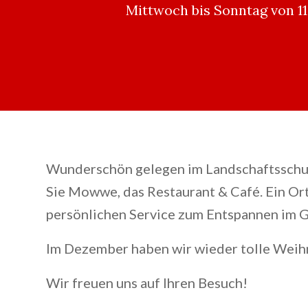
Mittwoch bis Sonntag von 1
Wunderschön gelegen im Landschaftsschut
Sie Mowwe, das Restaurant & Café. Ein Ort
persönlichen Service zum Entspannen im G
Im Dezember haben wir wieder tolle Weih
Wir freuen uns auf Ihren Besuch!