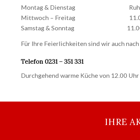
Montag & Dienstag Ruhe
Mittwoch – Freitag 11.00 – 
Samstag & Sonntag 11.00 – 
Für Ihre Feierlichkeiten sind wir auch nach
Telefon 0231 – 351 331
Durchgehend warme Küche von 12.00 Uhr 
IHRE A