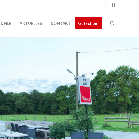
ÜHLE
AKTUELLES
KONTAKT
Gutschein