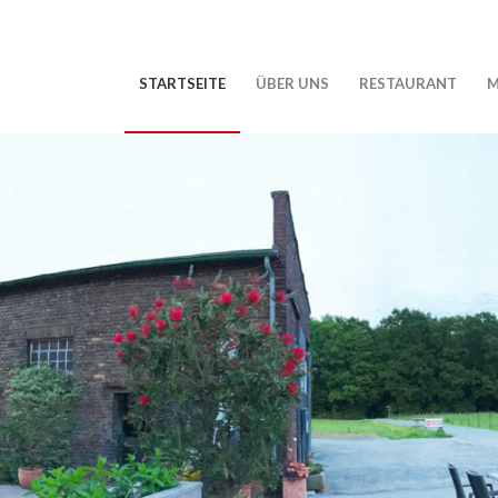
STARTSEITE
ÜBER UNS
RESTAURANT
M