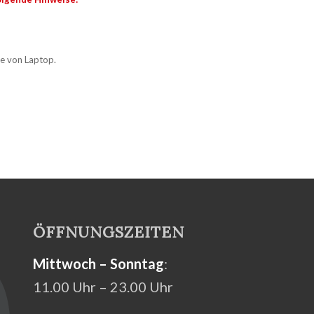
le von Laptop.
ÖFFNUNGSZEITEN
Mittwoch – Sonntag
:
11.00 Uhr – 23.00 Uhr