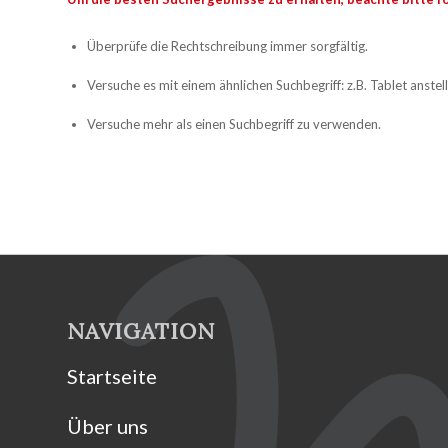
Überprüfe die Rechtschreibung immer sorgfältig.
Versuche es mit einem ähnlichen Suchbegriff: z.B. Tablet anstel
Versuche mehr als einen Suchbegriff zu verwenden.
NAVIGATION
Startseite
Über uns