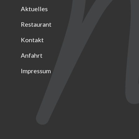
Aktuelles
Restaurant
Kontakt
Anfahrt
Impressum