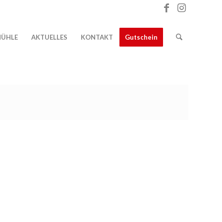
ÜHLE
AKTUELLES
KONTAKT
Gutschein